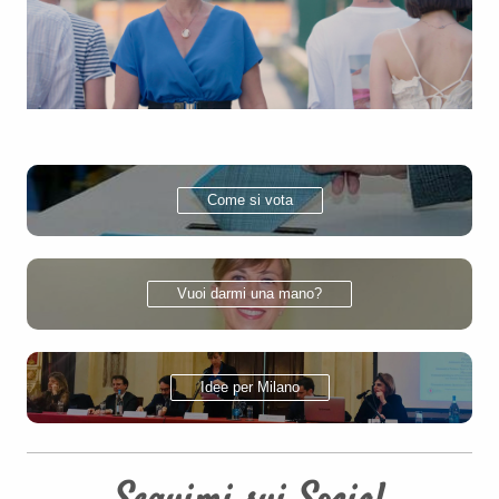
Come si vota
Vuoi darmi una mano?
Idee per Milano