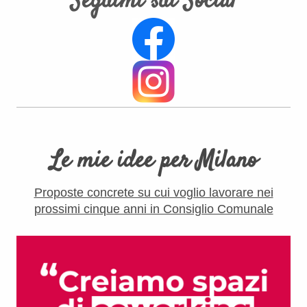
Seguimi sui Social
Le mie idee per Milano
Proposte concrete su cui voglio lavorare nei
prossimi cinque anni in Consiglio Comunale