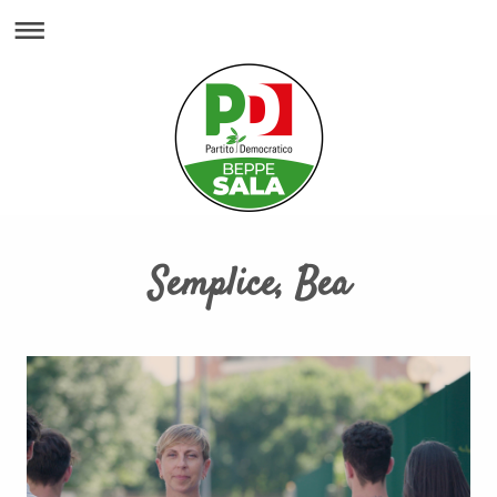
Semplice, Bea