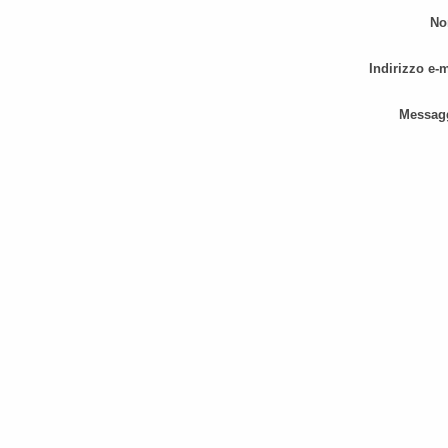
No
Indirizzo e-m
Messag