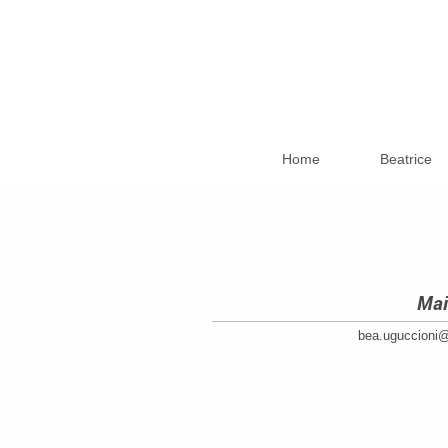
Home
Beatrice
Mai
bea.uguccioni